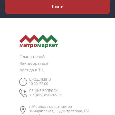
Найти
План этажей
Как добраться
Аренда в ТЦ
ЕЖЕДНЕВНО
10:00-22:00
ОБЩИЕ ВОПРОСЫ
+ 7 (495) 690-82-06
г. Москва, станция метро
Тимирязеская, ш. Дмитровское, 13А,