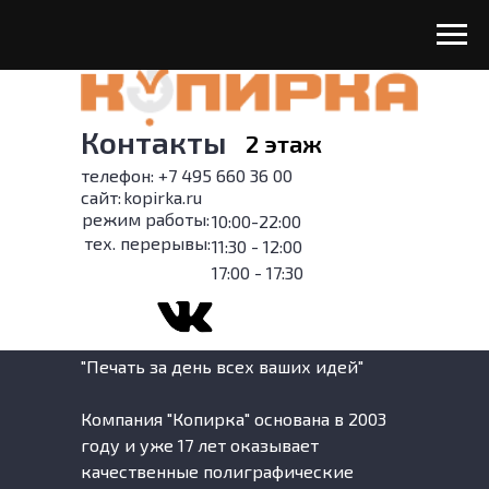
Контакты
2 этаж
телефон: +7 495 660 36 00
сайт:
kopirka.ru
режим работы:
10:00-22:00
тех. перерывы:
11:30 - 12:00
17:00 - 17:30
"Печать за день всех ваших идей"
Компания "Копирка" основана в 2003
году и уже 17 лет оказывает
качественные полиграфические