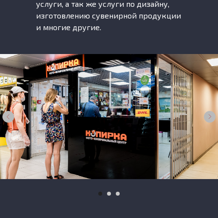
услуги, а так же услуги по дизайну,
изготовлению сувенирной продукции
и многие другие.