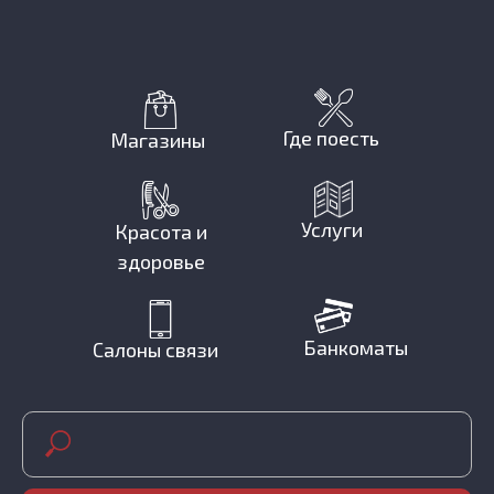
Где поесть
Магазины
Услуги
Красота и
здоровье
Банкоматы
Салоны связи