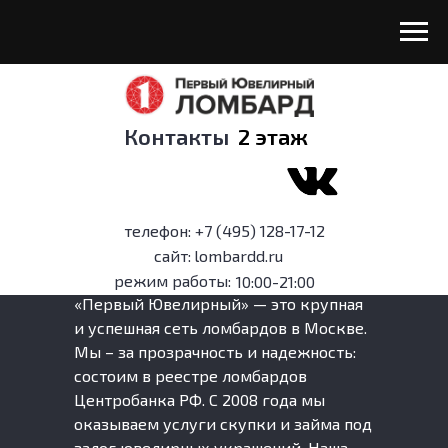
Контакты
2 этаж
телефон:
+7 (495) 128-17-12
сайт:
lombardd.ru
режим работы:
10:00-21:00
«Первый Ювелирный» — это крупная
и успешная сеть ломбардов в Москве.
Мы – за прозрачность и надежность:
состоим в реестре ломбардов
Центробанка РФ. С 2008 года мы
оказываем услуги скупки и займа под
залог ювелирных украшений. Наша