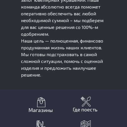
команда абсолютно всегда поможет
оперативно обеспечить вас любой
необходимой суммой – мы подберем
для вас ценные решения со 100%-м
одобрением.
Наша цель — полноценная, финансово
продуманная жизнь наших клиентов.
Мы готовы подстраховать в самой
сложной ситуации, помочь с оценкой
изделия и предложить наилучшее
решение.
Где поесть
Магазины