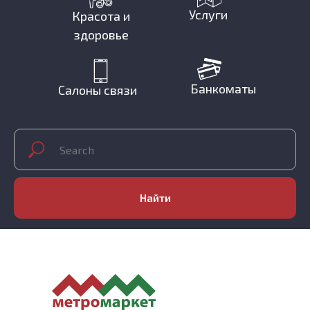
Услуги
Красота и
здоровье
Банкоматы
Салоны связи
Найти