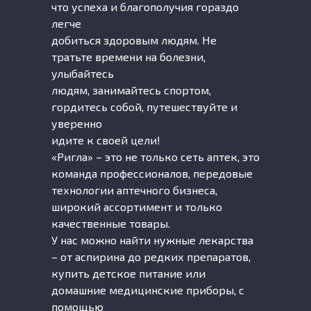
что успеха и благополучия гораздо
легче
добиться здоровым людям. Не
тратьте времени на болезни,
улыбайтесь
людям, занимайтесь спортом,
гордитесь собой, путешествуйте и
уверенно
идите к своей цели!
«Ригла» – это не только сеть аптек, это
команда профессионалов, передовые
технологии аптечного бизнеса,
широкий ассортимент и только
качественные товары.
У нас можно найти нужные лекарства
– от аспирина до редких препаратов,
купить детское питание или
домашние медицинские приборы, с
помощью