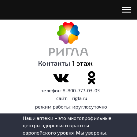
Контакты
1 этаж
телефон: 8-800-777-03-03
сайт:
rigla.ru
режим работы:
круглосуточно
Наши аптеки – это многопрофильные
центры здоровья и красоты
европейского уровня. Мы уверены,