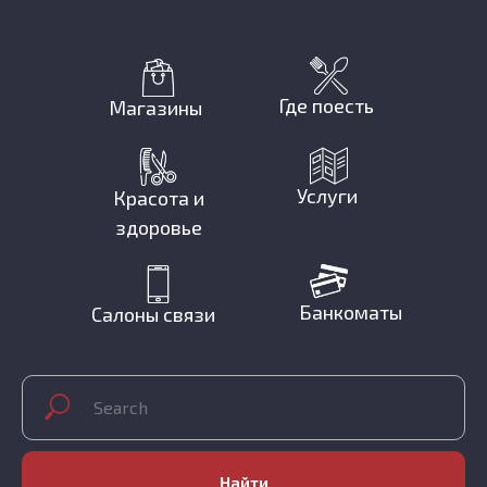
Где поесть
Магазины
Услуги
Красота и
здоровье
Банкоматы
Салоны связи
Найти