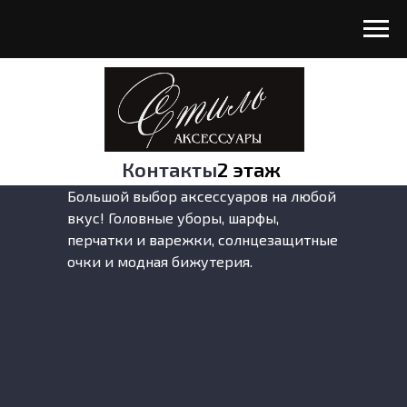
Контакты
2 этаж
Большой выбор аксессуаров на любой
вкус! Головные уборы, шарфы,
перчатки и варежки, солнцезащитные
очки и модная бижутерия.
10:00-22:00
режим работы: