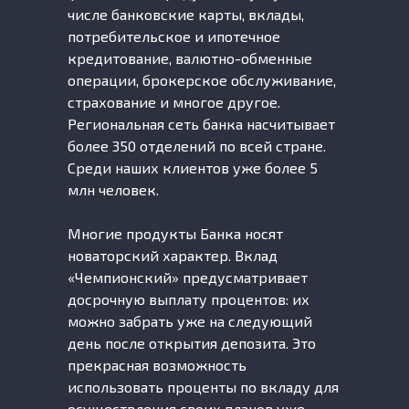
числе банковские карты, вклады,
потребительское и ипотечное
кредитование, валютно-обменные
операции, брокерское обслуживание,
страхование и многое другое.
Региональная сеть банка насчитывает
более 350 отделений по всей стране.
Среди наших клиентов уже более 5
млн человек.
Многие продукты Банка носят
новаторский характер. Вклад
«Чемпионский» предусматривает
досрочную выплату процентов: их
можно забрать уже на следующий
день после открытия депозита. Это
прекрасная возможность
использовать проценты по вкладу для
осуществления своих планов уже