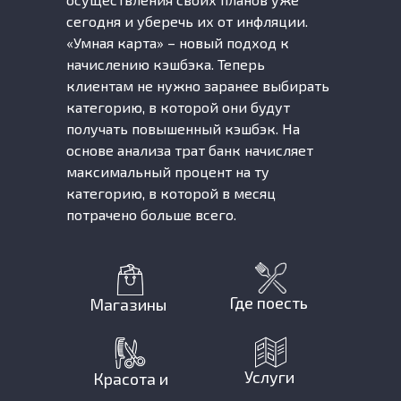
сегодня и уберечь их от инфляции.
«Умная карта» – новый подход к
начислению кэшбэка. Теперь
клиентам не нужно заранее выбирать
категорию, в которой они будут
получать повышенный кэшбэк. На
основе анализа трат банк начисляет
максимальный процент на ту
категорию, в которой в месяц
потрачено больше всего.
Где поесть
Магазины
Услуги
Красота и